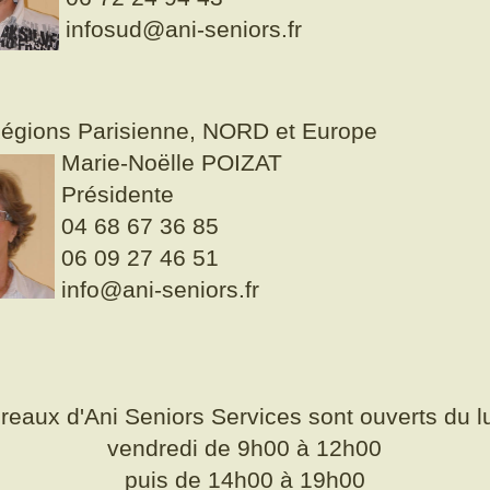
infosud@ani-seniors.fr
égions Parisienne, NORD et Europe
Marie-Noëlle POIZAT
Présidente
04 68 67 36 85
06 09 27 46 51
info@ani-seniors.fr
reaux d'Ani Seniors Services sont ouverts du l
vendredi de 9h00 à 12h00
puis de 14h00 à 19h00