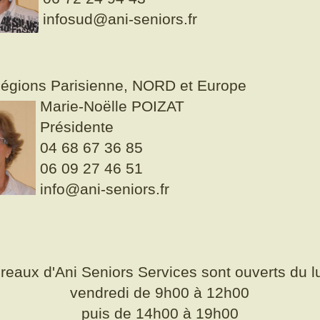
infosud@ani-seniors.fr
égions Parisienne, NORD et Europe
Marie-Noëlle POIZAT
Présidente
04 68 67 36 85
06 09 27 46 51
info@ani-seniors.fr
reaux d'Ani Seniors Services sont ouverts du l
vendredi de 9h00 à 12h00
puis de 14h00 à 19h00