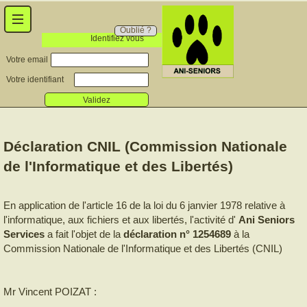
Oublié ?
Identifiez vous
Votre email
Votre identifiant
Validez
Déclaration CNIL (Commission Nationale
de l'Informatique et des Libertés)
En application de l'article 16 de la loi du 6 janvier 1978 relative à
l'informatique, aux fichiers et aux libertés, l'activité d'
Ani Seniors
Services
a fait l'objet de la
déclaration n° 1254689
à la
Commission Nationale de l'Informatique et des Libertés (CNIL)
Mr Vincent POIZAT :