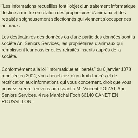
"Les informations recueillies font l'objet d'un traitement informatique
destiné à mettre en relation des propriétaires d'animaux et des
retraités soigneusement sélectionnés qui viennent s'occuper des
animaux.
Les destinataires des données ou d'une partie des données sont la
société Ani Seniors Services, les propriétaires d'animaux qui
remplissent leur dossier et les retraités inscrits auprès de la
société.
Conformément à la loi "Informatique et libertés" du 6 janvier 1978
modifiée en 2004, vous bénéficiez d'un droit d'accès et de
rectification aux informations qui vous concernent, droit que vous
pouvez exercer en vous adressant à Mr Vincent POIZAT, Ani
Seniors Services, 4 rue Maréchal Foch 66140 CANET EN
ROUSSILLON.